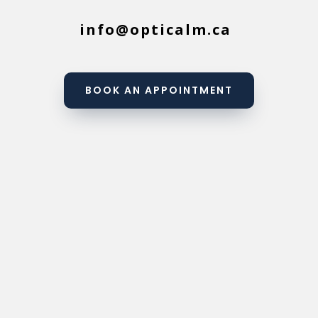
info@opticalm.ca
BOOK AN APPOINTMENT