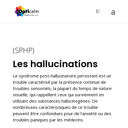
(SPHP)
Les hallucinations
Le syndrome post-hallucinatoire persistant est un
trouble caractérisé par la présence continue de
troubles sensoriels, la plupart du temps de nature
visuelle, qui rappellent ceux qui surviennent en
utilisant des substances hallucinogènes. De
nombreuses caractéristiques de ce trouble
peuvent être confondues pour de l’anxiété ou des
troubles paniques par les médecins.