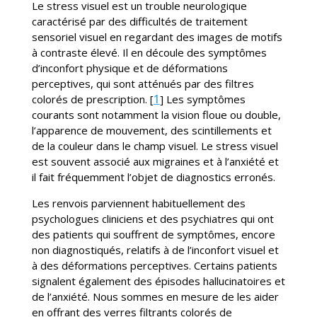
Le stress visuel est un trouble neurologique
caractérisé par des difficultés de traitement
sensoriel visuel en regardant des images de motifs
à contraste élevé. Il en découle des symptômes
d’inconfort physique et de déformations
perceptives, qui sont atténués par des filtres
1
colorés de prescription. [
] Les symptômes
courants sont notamment la vision floue ou double,
l’apparence de mouvement, des scintillements et
de la couleur dans le champ visuel. Le stress visuel
est souvent associé aux migraines et à l’anxiété et
il fait fréquemment l’objet de diagnostics erronés.
Les renvois parviennent habituellement des
psychologues cliniciens et des psychiatres qui ont
des patients qui souffrent de symptômes, encore
non diagnostiqués, relatifs à de l’inconfort visuel et
à des déformations perceptives. Certains patients
signalent également des épisodes hallucinatoires et
de l’anxiété. Nous sommes en mesure de les aider
en offrant des verres filtrants colorés de