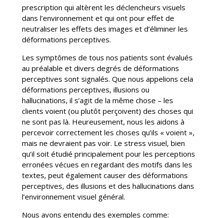
prescription qui altèrent les déclencheurs visuels
dans l’environnement et qui ont pour effet de
neutraliser les effets des images et d’éliminer les
déformations perceptives.
Les symptômes de tous nos patients sont évalués
au préalable et divers degrés de déformations
perceptives sont signalés. Que nous appelions cela
déformations perceptives, illusions ou
hallucinations, il s’agit de la même chose – les
clients voient (ou plutôt perçoivent) des choses qui
ne sont pas là. Heureusement, nous les aidons à
percevoir correctement les choses qu’ils « voient »,
mais ne devraient pas voir. Le stress visuel, bien
qu’il soit étudié principalement pour les perceptions
erronées vécues en regardant des motifs dans les
textes, peut également causer des déformations
perceptives, des illusions et des hallucinations dans
l’environnement visuel général.
Nous avons entendu des exemples comme: