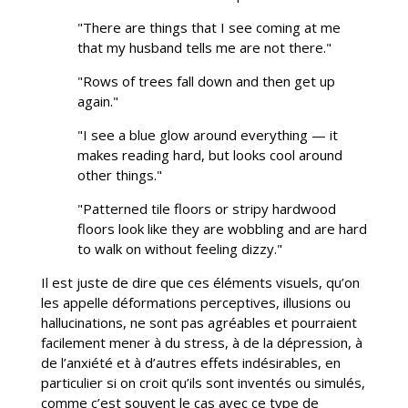
"There are things that I see coming at me
that my husband tells me are not there."
"Rows of trees fall down and then get up
again."
"I see a blue glow around everything — it
makes reading hard, but looks cool around
other things."
"Patterned tile floors or stripy hardwood
floors look like they are wobbling and are hard
to walk on without feeling dizzy."
Il est juste de dire que ces éléments visuels, qu’on
les appelle déformations perceptives, illusions ou
hallucinations, ne sont pas agréables et pourraient
facilement mener à du stress, à de la dépression, à
de l’anxiété et à d’autres effets indésirables, en
particulier si on croit qu’ils sont inventés ou simulés,
comme c’est souvent le cas avec ce type de