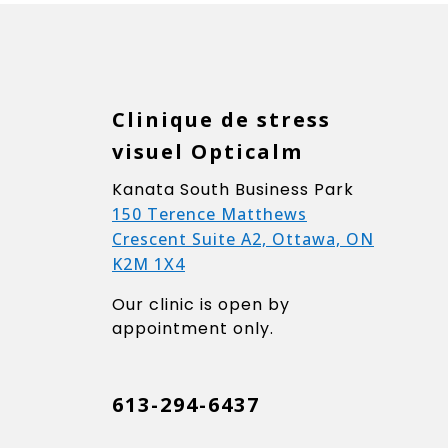
Clinique de stress
visuel Opticalm
Kanata South Business Park
150 Terence Matthews
Crescent Suite A2, Ottawa, ON
K2M 1X4
Our clinic is open by
appointment only.
613-294-6437