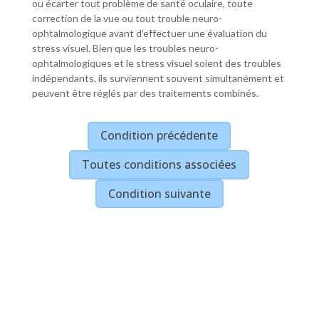
ou écarter tout problème de santé oculaire, toute
correction de la vue ou tout trouble neuro-
ophtalmologique avant d’effectuer une évaluation du
stress visuel. Bien que les troubles neuro-
ophtalmologiques et le stress visuel soient des troubles
indépendants, ils surviennent souvent simultanément et
peuvent être réglés par des traitements combinés.
Condition précédente
Toutes conditions associées
Condition suivante