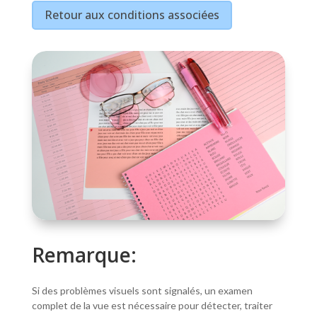
Retour aux conditions associées
Remarque:
Si des problèmes visuels sont signalés, un examen
complet de la vue est nécessaire pour détecter, traiter