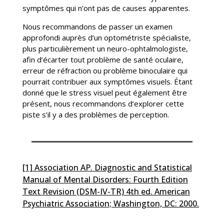
symptômes qui n’ont pas de causes apparentes.
Nous recommandons de passer un examen
approfondi auprès d’un optométriste spécialiste,
plus particulièrement un neuro-ophtalmologiste,
afin d’écarter tout problème de santé oculaire,
erreur de réfraction ou problème binoculaire qui
pourrait contribuer aux symptômes visuels. Étant
donné que le stress visuel peut également être
présent, nous recommandons d’explorer cette
piste s’il y a des problèmes de perception.
[1] Association AP. Diagnostic and Statistical
Manual of Mental Disorders: Fourth Edition
Text Revision (DSM-IV-TR) 4th ed. American
Psychiatric Association; Washington, DC: 2000.