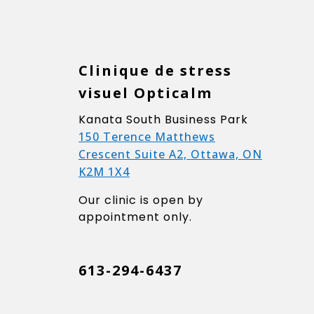
Clinique de stress
visuel Opticalm
Kanata South Business Park
150 Terence Matthews
Crescent Suite A2, Ottawa, ON
K2M 1X4
Our clinic is open by
appointment only.
613-294-6437