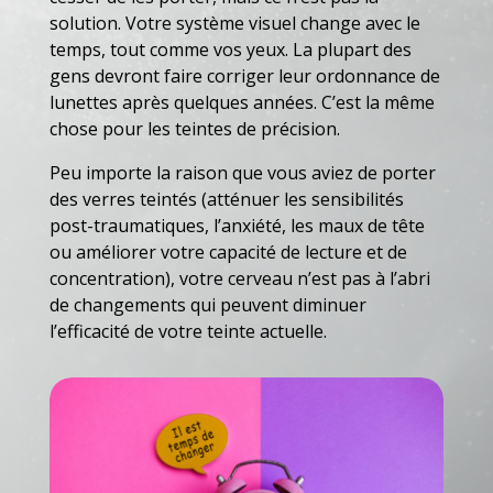
solution. Votre système visuel change avec le
temps, tout comme vos yeux. La plupart des
gens devront faire corriger leur ordonnance de
lunettes après quelques années. C’est la même
chose pour les teintes de précision.
Peu importe la raison que vous aviez de porter
des verres teintés (atténuer les sensibilités
post-traumatiques, l’anxiété, les maux de tête
ou améliorer votre capacité de lecture et de
concentration), votre cerveau n’est pas à l’abri
de changements qui peuvent diminuer
l’efficacité de votre teinte actuelle.