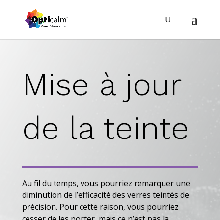
Mise à jour
de la teinte
Au fil du temps, vous pourriez remarquer une
diminution de l’efficacité des verres teintés de
précision. Pour cette raison, vous pourriez
cesser de les porter, mais ce n’est pas la