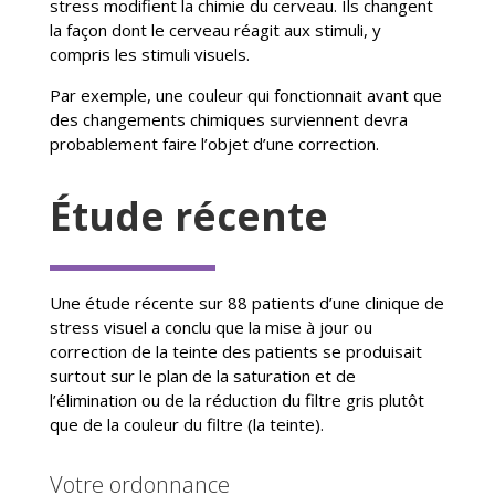
stress modifient la chimie du cerveau. Ils changent
la façon dont le cerveau réagit aux stimuli, y
compris les stimuli visuels.
Par exemple, une couleur qui fonctionnait avant que
des changements chimiques surviennent devra
probablement faire l’objet d’une correction.
Étude récente
Une étude récente sur 88 patients d’une clinique de
stress visuel a conclu que la mise à jour ou
correction de la teinte des patients se produisait
surtout sur le plan de la saturation et de
l’élimination ou de la réduction du filtre gris plutôt
que de la couleur du filtre (la teinte).
Votre ordonnance