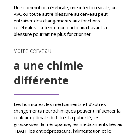
Une commotion cérébrale, une infection virale, un
AVC ou toute autre blessure au cerveau peut
entraîner des changements aux fonctions
cérébrales. La teinte qui fonctionnait avant la
blessure pourrait ne plus fonctionner.
Votre cerveau
a une chimie
différente
Les hormones, les médicaments et d’autres
changements neurochimiques peuvent influencer la
couleur optimale du filtre. La puberté, les
grossesses, la ménopause, les médicaments liés au
TDAH, les antidépresseurs, l’alimentation et le