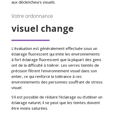
aux déclencheurs visuels.
Votre ordonnance
visuel change
L’évaluation est généralement effectuée sous un
éclairage fluorescent qui imite les environnements
à fort éclairage fluorescent que la plupart des gens
ont de la difficulté à tolérer. Les verres teintés de
précision filtrent l’environnement visuel dans son
entier, ce qui renforce la tolérance à ces
environnements des personnes souffrant de stress
visuel.
S’il est possible de réduire l’éclairage ou d’utiliser un
éclairage naturel, il se peut que les teintes doivent
être moins saturées.