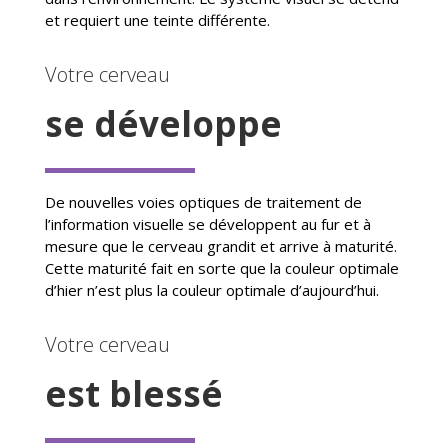
et requiert une teinte différente.
Votre cerveau
se développe
De nouvelles voies optiques de traitement de
l’information visuelle se développent au fur et à
mesure que le cerveau grandit et arrive à maturité.
Cette maturité fait en sorte que la couleur optimale
d’hier n’est plus la couleur optimale d’aujourd’hui.
Votre cerveau
est blessé