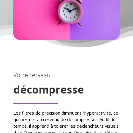
Votre cerveau
décompresse
Les filtres de précision diminuent l’hyperactivité, ce
qui permet au cerveau de décompresser. Au fil du
temps, il apprend à tolérer les déclencheurs visuels
dans l’environnement. Le système visuel se détend