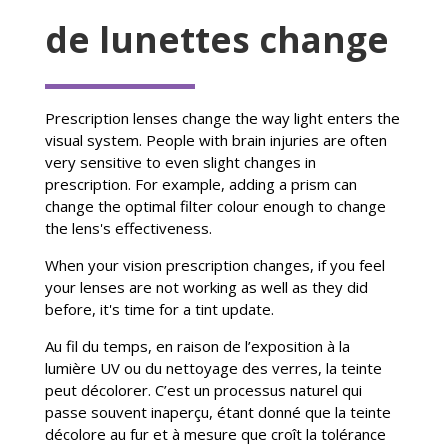
de lunettes change
Prescription lenses change the way light enters the
visual system. People with brain injuries are often
very sensitive to even slight changes in
prescription. For example, adding a prism can
change the optimal filter colour enough to change
the lens's effectiveness.
When your vision prescription changes, if you feel
your lenses are not working as well as they did
before, it's time for a tint update.
Au fil du temps, en raison de l’exposition à la
lumière UV ou du nettoyage des verres, la teinte
peut décolorer. C’est un processus naturel qui
passe souvent inaperçu, étant donné que la teinte
décolore au fur et à mesure que croît la tolérance