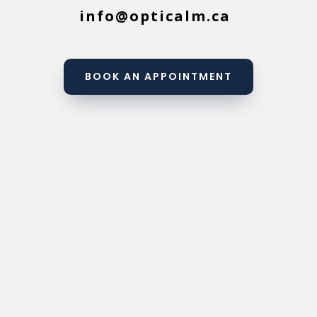
info@opticalm.ca
BOOK AN APPOINTMENT