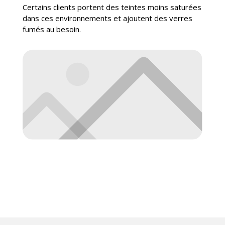
Certains clients portent des teintes moins saturées
dans ces environnements et ajoutent des verres
fumés au besoin.